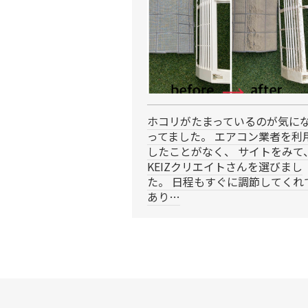
ホコリがたまっているのが気に
ってました。 エアコン業者を利
したことがなく、 サイトをみて
KEIZクリエイトさんを選びまし
た。 日程もすぐに調節してくれ
あり…