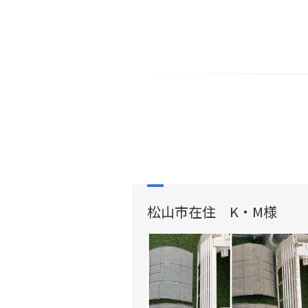
松山市在住 K・M様