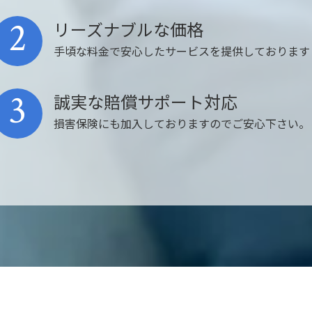
2
リーズナブルな価格
手頃な料金で安心したサービスを提供しております
3
誠実な賠償サポート対応
損害保険にも加入しておりますのでご安心下さい。