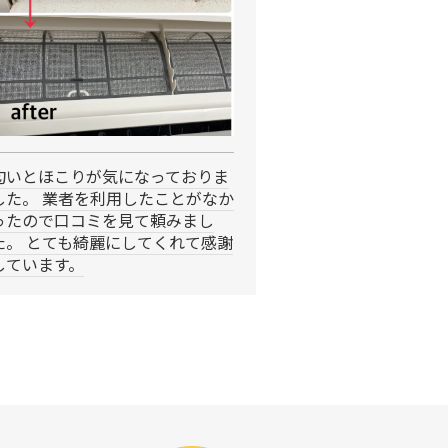
匂いとほこりが気になっておりま
した。 業者を利用したことがなか
ったので口コミを見て頼みまし
た。 とても綺麗にしてくれて感謝
しています。