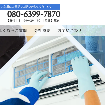
お気軽にお電話でお問い合わせください。
080-6399-7870
【受付】8：00～20：00 【定休】無休
よくあるご質問
会社概要
お問い合わせ