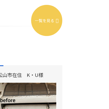
一覧を見る
松山市在住 K・U様