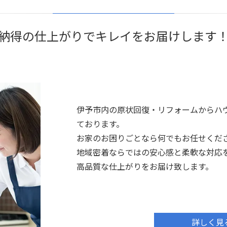
納得の仕上がりでキレイをお届けします
伊予市内の原状回復・リフォームからハ
ております。
お家のお困りごとなら何でもお任せくだ
地域密着ならではの安心感と柔軟な対応
高品質な仕上がりをお届け致します。
詳しく見