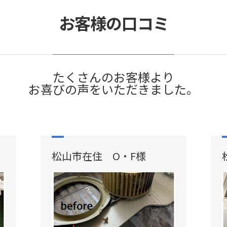
お客様の口コミ
たくさんのお客様より
お喜びの声をいただきました。
松山市在住 O・F様