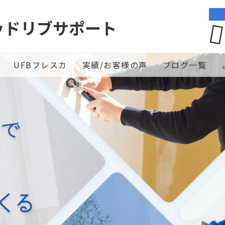
ッドリブサポート
UFBフレスカ
実績/お客様の声
ブログ一覧