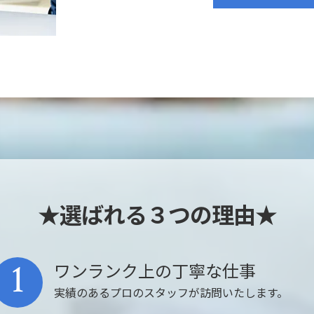
★選ばれる３つの理由★
1
ワンランク上の丁寧な仕事
実績のあるプロのスタッフが訪問いたします。