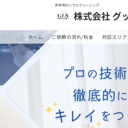
伊予市のハウスクリーニング
株式会社 グ
ホーム
ご依頼の流れ/料金
対応エリア