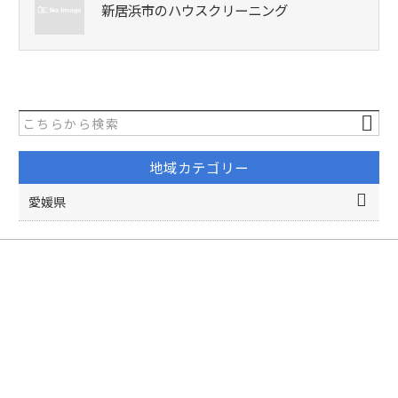
新居浜市のハウスクリーニング
地域カテゴリー
愛媛県