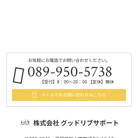
お気軽にお電話でお問い合わせください。
089-950-5738
【受付】8：00～20：00 【定休】無休
メールでのお問い合わせはこちら
株式会社 グッドリブサポート